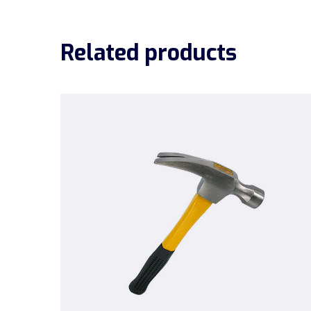
Related products