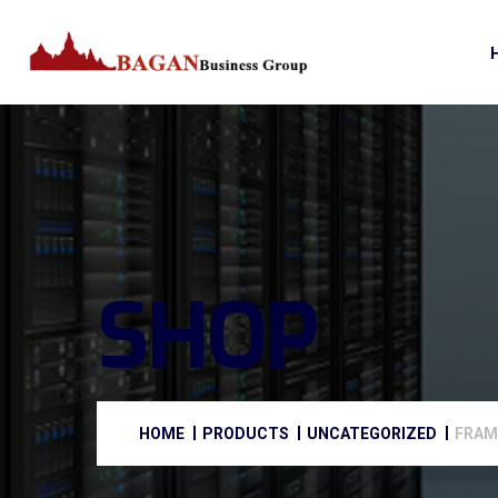
SHOP
HOME
PRODUCTS
UNCATEGORIZED
FRAM