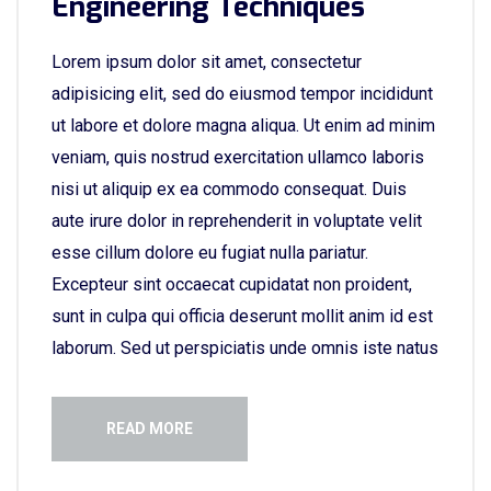
Engineering Techniques
Lorem ipsum dolor sit amet, consectetur
adipisicing elit, sed do eiusmod tempor incididunt
ut labore et dolore magna aliqua. Ut enim ad minim
veniam, quis nostrud exercitation ullamco laboris
nisi ut aliquip ex ea commodo consequat. Duis
aute irure dolor in reprehenderit in voluptate velit
esse cillum dolore eu fugiat nulla pariatur.
Excepteur sint occaecat cupidatat non proident,
sunt in culpa qui officia deserunt mollit anim id est
laborum. Sed ut perspiciatis unde omnis iste natus
READ MORE