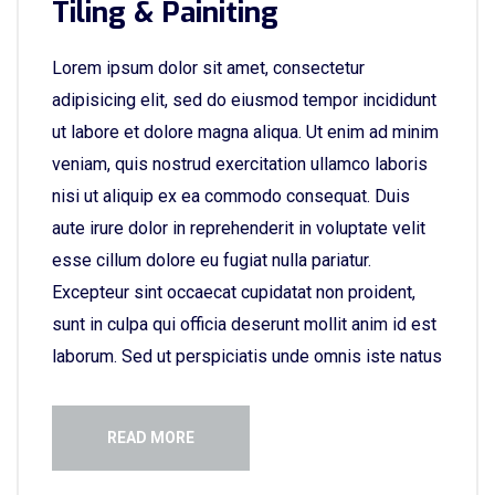
Tiling & Painiting
Lorem ipsum dolor sit amet, consectetur
adipisicing elit, sed do eiusmod tempor incididunt
ut labore et dolore magna aliqua. Ut enim ad minim
veniam, quis nostrud exercitation ullamco laboris
nisi ut aliquip ex ea commodo consequat. Duis
aute irure dolor in reprehenderit in voluptate velit
esse cillum dolore eu fugiat nulla pariatur.
Excepteur sint occaecat cupidatat non proident,
sunt in culpa qui officia deserunt mollit anim id est
laborum. Sed ut perspiciatis unde omnis iste natus
READ MORE