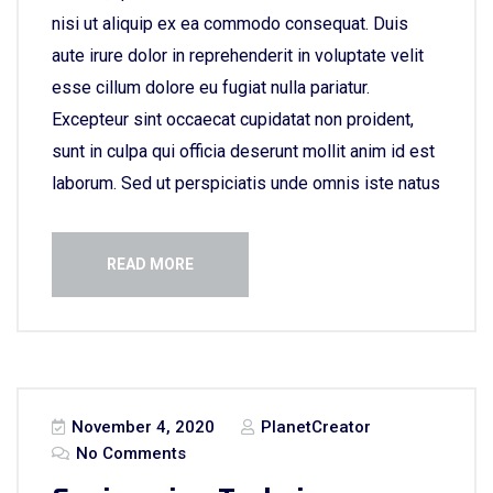
nisi ut aliquip ex ea commodo consequat. Duis
aute irure dolor in reprehenderit in voluptate velit
esse cillum dolore eu fugiat nulla pariatur.
Excepteur sint occaecat cupidatat non proident,
sunt in culpa qui officia deserunt mollit anim id est
laborum. Sed ut perspiciatis unde omnis iste natus
READ MORE
November 4, 2020
PlanetCreator
No Comments