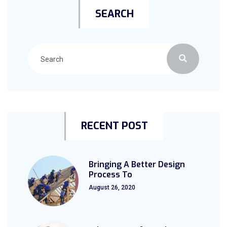
SEARCH
RECENT POST
Bringing A Better Design
Process To
August 26, 2020