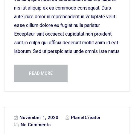
nisi ut aliquip ex ea commodo consequat. Duis
aute irure dolor in reprehenderit in voluptate velit
esse cillum dolore eu fugiat nulla pariatur.
Excepteur sint occaecat cupidatat non proident,
sunt in culpa qui officia deserunt mollit anim id est
laborum. Sed ut perspiciatis unde omnis iste natus
READ MORE
November 1, 2020
PlanetCreator
No Comments