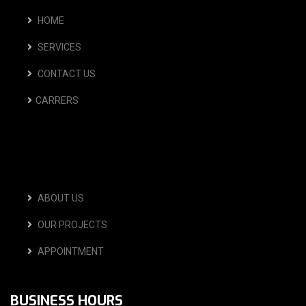
HOME
SERVICES
CONTACT US
CARRERS
ABOUT US
OUR PROJECTS
APPOINTMENT
BUSINESS HOURS