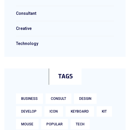
Consultant
Creative
Technology
TAGS
BUSINESS
CONSULT
DESGIN
DEVELOP
ICON
KEYBOARD
KIT
MOUSE
POPULAR
TECH