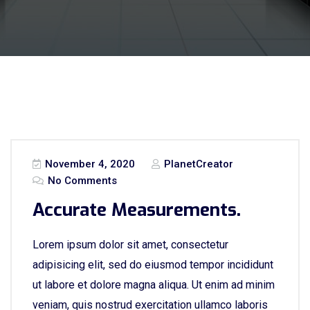
November 4, 2020
PlanetCreator
No Comments
Accurate Measurements.
Lorem ipsum dolor sit amet, consectetur
adipisicing elit, sed do eiusmod tempor incididunt
ut labore et dolore magna aliqua. Ut enim ad minim
veniam, quis nostrud exercitation ullamco laboris