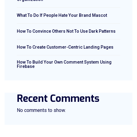
What To Do If People Hate Your Brand Mascot
How To Convince Others Not To Use Dark Patterns
How To Create Customer-Centric Landing Pages
How To Build Your Own Comment System Using
Firebase
Recent Comments
No comments to show.