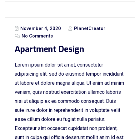
November 4, 2020
PlanetCreator
No Comments
Apartment Design
Lorem ipsum dolor sit amet, consectetur
adipisicing elit, sed do eiusmod tempor incididunt
ut labore et dolore magna aliqua. Ut enim ad minim
veniam, quis nostrud exercitation ullamco laboris
nisi ut aliquip ex ea commodo consequat. Duis
aute irure dolor in reprehenderit in voluptate velit
esse cillum dolore eu fugiat nulla pariatur.
Excepteur sint occaecat cupidatat non proident,
sunt in culpa qui officia deserunt mollit anim id est