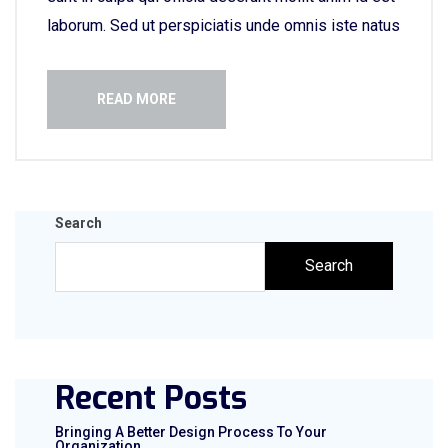
laborum. Sed ut perspiciatis unde omnis iste natus
READ MORE
Search
Search
Recent Posts
Bringing A Better Design Process To Your
Organization