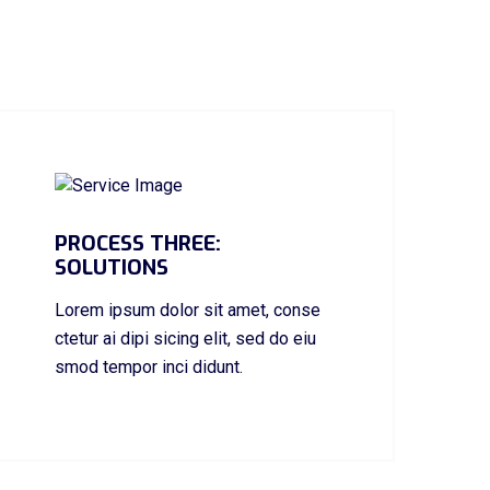
PROCESS THREE:
SOLUTIONS
Lorem ipsum dolor sit amet, conse
ctetur ai dipi sicing elit, sed do eiu
smod tempor inci didunt.