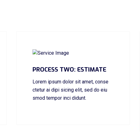
PROCESS TWO: ESTIMATE
Lorem ipsum dolor sit amet, conse
ctetur ai dipi sicing elit, sed do eiu
smod tempor inci didunt.