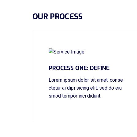
OUR PROCESS
PROCESS ONE: DEFINE
Lorem ipsum dolor sit amet, conse
ctetur ai dipi sicing elit, sed do eiu
smod tempor inci didunt.