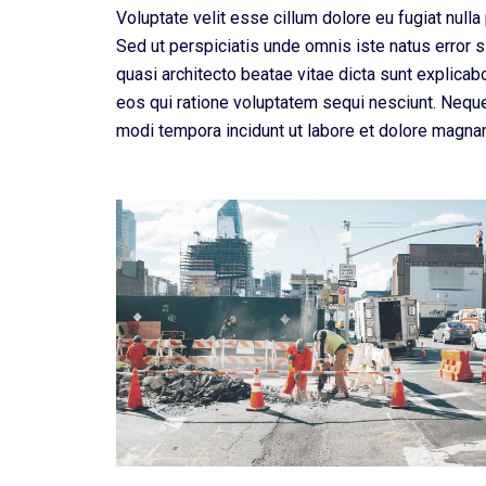
Voluptate velit esse cillum dolore eu fugiat nulla 
Sed ut perspiciatis unde omnis iste natus error 
quasi architecto beatae vitae dicta sunt explica
eos qui ratione voluptatem sequi nesciunt. Neque
modi tempora incidunt ut labore et dolore magna